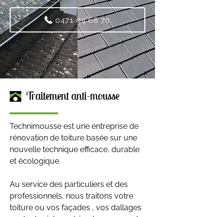
0471 04 68 70
Traitement anti-mousse
Technimousse est une entreprise de
rénovation de toiture basée sur une
nouvelle technique efficace, durable
et écologique.
Au service des particuliers et des
professionnels, nous traitons votre
toiture ou vos façades , vos dallages