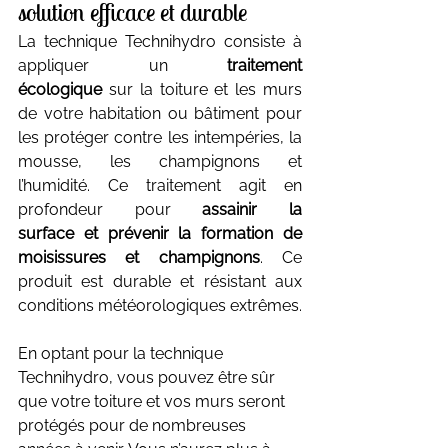
solution efficace et durable
La technique Technihydro consiste à 
appliquer un 
traitement 
écologique
 sur la toiture et les murs 
de votre habitation ou bâtiment pour 
les protéger contre les intempéries, la 
mousse, les champignons et 
l’humidité. Ce traitement agit en 
profondeur pour 
assainir la 
surface et prévenir la formation de 
moisissures et champignons
. Ce 
produit est durable et résistant aux 
conditions météorologiques extrêmes.
En optant pour la technique 
Technihydro, vous pouvez être sûr 
que votre toiture et vos murs seront 
protégés pour de nombreuses 