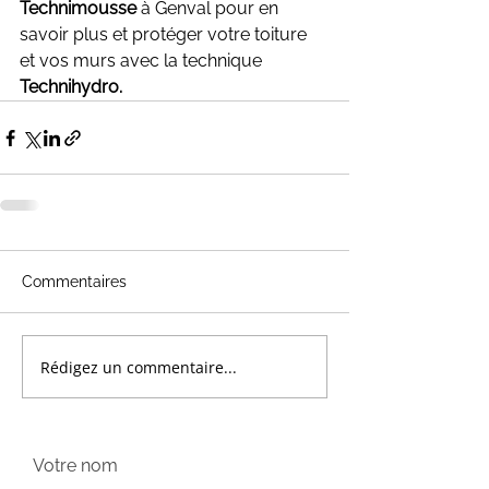
Technimousse
 à Genval pour en 
savoir plus et protéger votre toiture 
et vos murs avec la technique 
Technihydro.
Commentaires
Rédigez un commentaire...
Votre nom